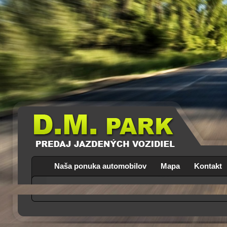
Naša ponuka automobilov
Mapa
Kontakt