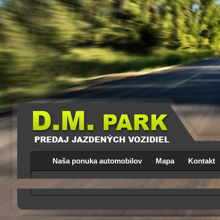
Naša ponuka automobilov
Mapa
Kontakt