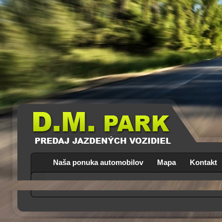
Naša ponuka automobilov
Mapa
Kontakt